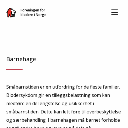
Foreningen for
blødere i Norge
Barnehage
Småbarnstiden er en utfordring for de fleste familier.
Blødersykdom gir en tilleggsbelastning som kan
medføre en del engstelse og usikkerhet i
småbarnstiden. Dette kan lett føre til overbeskyttelse
og særbehandling. I barnehagen må barnet forholde