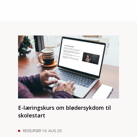
E-læringskurs om blødersykdom til
skolestart
RESSURSER 16. AUG 20