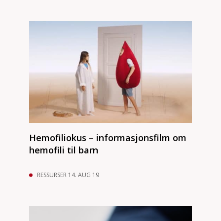
Hemofiliokus – informasjonsfilm om
hemofili til barn
RESSURSER 14. AUG 19