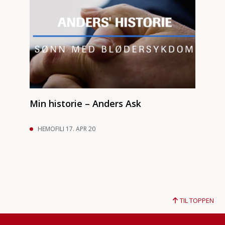
Min historie – Anders Ask
HEMOFILI 17. APR 20
TIL TOPPEN