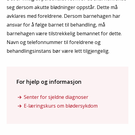
seg dersom akutte blødninger oppstår. Dette må
avklares med foreldrene. Dersom barnehagen har
ansvar for å følge barnet til behandling, må
barnehagen være tilstrekkelig bemannet for dette.
Navn og telefonnummer til foreldrene og
behandlingsinstans bør være lett tilgjengelig.
For hjelp og informasjon
Senter for sjeldne diagnoser
E-læringskurs om blødersykdom