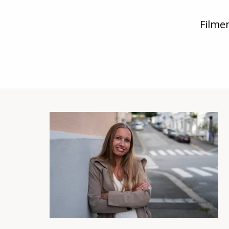
Filme