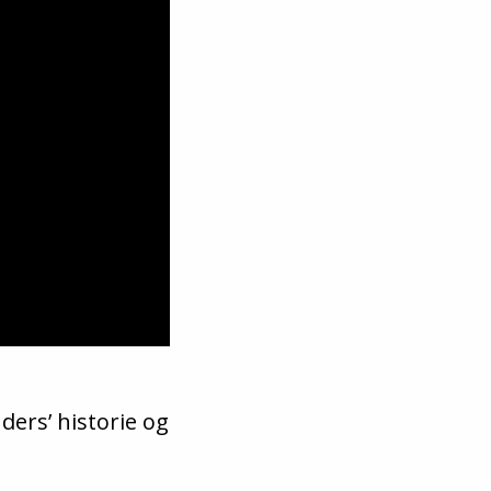
ders’ historie og