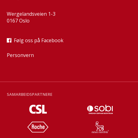
Wergelandsveien 1-3
0167 Oslo
Følg oss på Facebook
Personvern
SAMARBEIDSPARTNERE