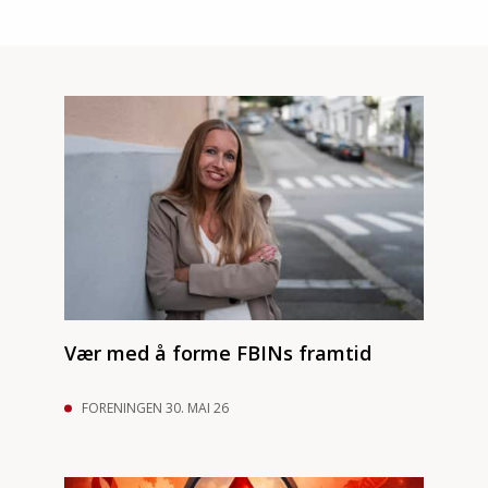
Vær med å forme FBINs framtid
FORENINGEN 30. MAI 26