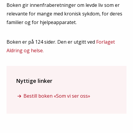
Boken gir innenfraberetninger om levde liv som er
relevante for mange med kronisk sykdom, for deres
familier og for hjelpeapparatet.
Boken er på 124 sider. Den er utgitt ved
Forlaget
Aldring og helse.
Nyttige linker
Bestill boken «Som vi ser oss»