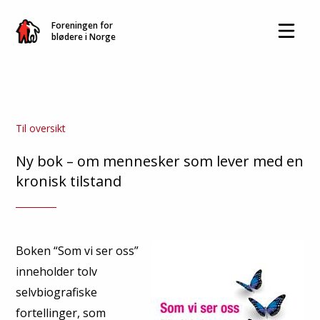
Foreningen for
blødere i Norge
Til oversikt
Ny bok – om mennesker som lever med en
kronisk tilstand
Boken “Som vi ser oss”
inneholder tolv
selvbiografiske
fortellinger, som