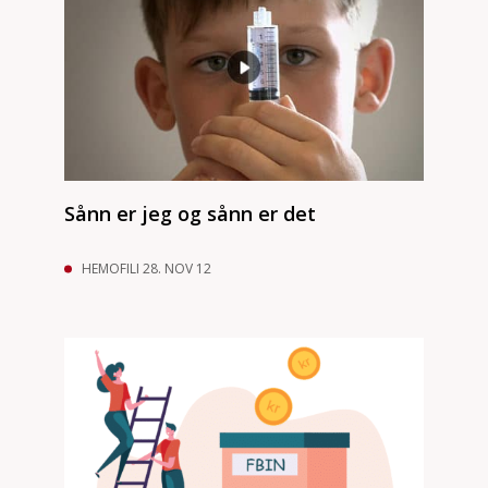
Sånn er jeg og sånn er det
HEMOFILI 28. NOV 12