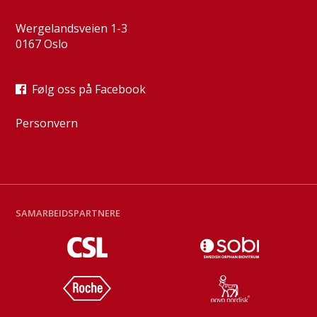
Wergelandsveien 1-3
0167 Oslo
Følg oss på Facebook
Personvern
SAMARBEIDSPARTNERE