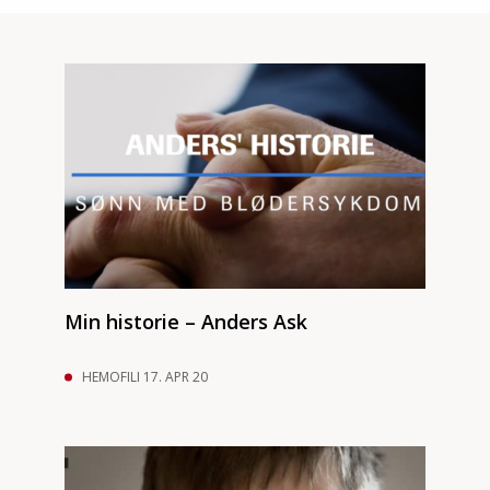
Min historie – Anders Ask
HEMOFILI 17. APR 20