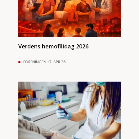
Verdens hemofilidag 2026
FORENINGEN 17. APR 26