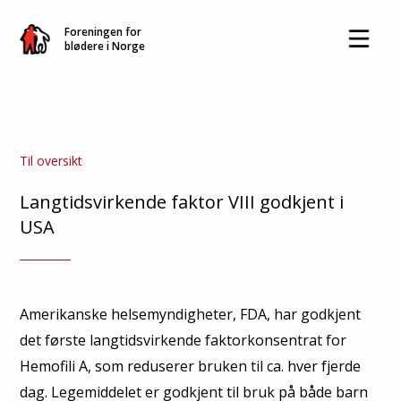
Foreningen for
blødere i Norge
Til oversikt
Langtidsvirkende faktor VIII godkjent i
USA
Amerikanske helsemyndigheter, FDA, har godkjent
det første langtidsvirkende faktorkonsentrat for
Hemofili A, som reduserer bruken til ca. hver fjerde
dag. Legemiddelet er godkjent til bruk på både barn