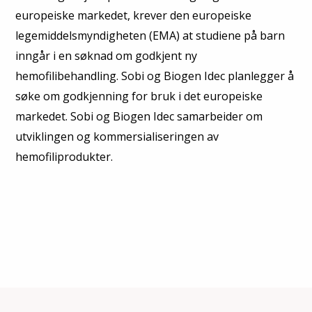
europeiske markedet, krever den europeiske
legemiddelsmyndigheten (EMA) at studiene på barn
inngår i en søknad om godkjent ny
hemofilibehandling. Sobi og Biogen Idec planlegger å
søke om godkjenning for bruk i det europeiske
markedet. Sobi og Biogen Idec samarbeider om
utviklingen og kommersialiseringen av
hemofiliprodukter.