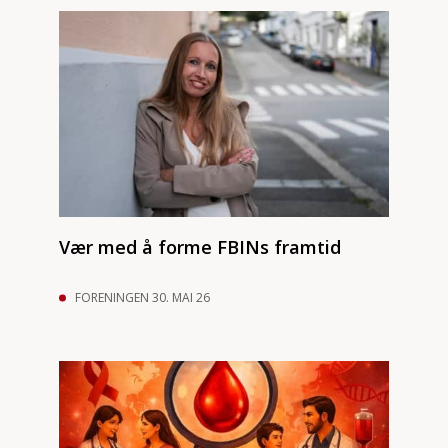
Vær med å forme FBINs framtid
FORENINGEN 30. MAI 26